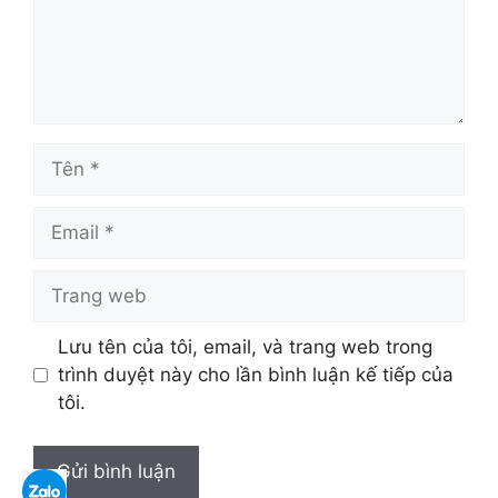
Tên
Email
Trang
web
Lưu tên của tôi, email, và trang web trong
trình duyệt này cho lần bình luận kế tiếp của
tôi.