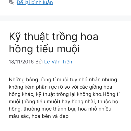
Để lại bình luận
Kỹ thuật trồng hoa
hồng tiểu muội
18/11/2016
Bởi
Lê Văn Tiến
Những bông hồng tỉ muội tuy nhỏ nhắn nhưng
không kém phần rực rỡ so với các giồng hoa
hồng khác, kỹ thuật trồng lại không khó.Hồng tỉ
muội (hồng tiểu muội) hay hồng nhài, thuộc họ
hồng, thường mọc thành bụi, hoa nhỏ nhiều
màu sắc, hoa bền và đẹp