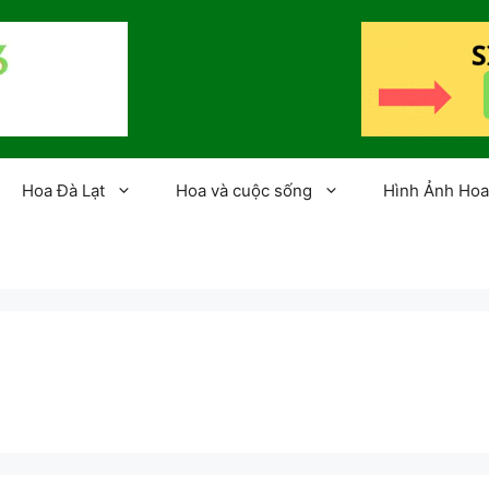
Hoa Đà Lạt
Hoa và cuộc sống
Hình Ảnh Hoa