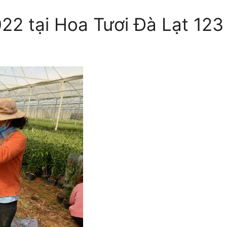
022 tại Hoa Tươi Đà Lạt 123