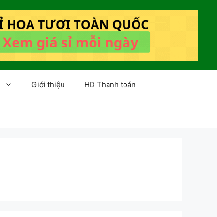
Giới thiệu
HD Thanh toán