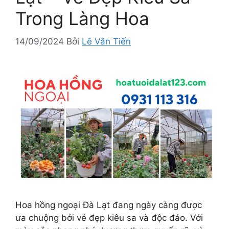
Trong Làng Hoa
14/09/2024
Bởi
Lê Văn Tiến
Hoa hồng ngoại Đà Lạt đang ngày càng được
ưa chuộng bởi vẻ đẹp kiêu sa và độc đáo. Với