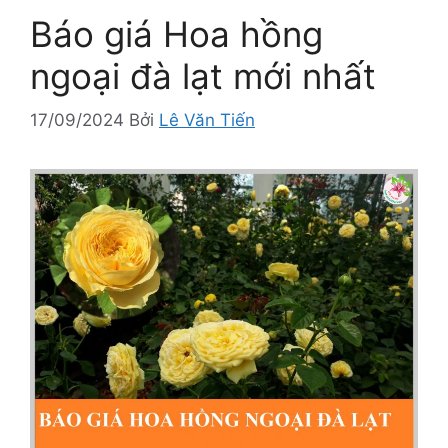
Báo giá Hoa hồng
ngoại đà lạt mới nhất
17/09/2024
Bởi
Lê Văn Tiến