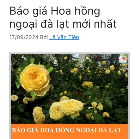
Báo giá Hoa hồng
ngoại đà lạt mới nhất
17/09/2024
Bởi
Lê Văn Tiến