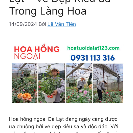
Trong Làng Hoa
14/09/2024
Bởi
Lê Văn Tiến
Hoa hồng ngoại Đà Lạt đang ngày càng được
ưa chuộng bởi vẻ đẹp kiêu sa và độc đáo. Với