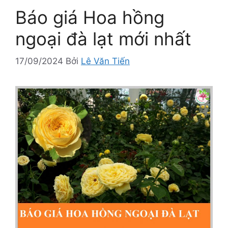
Báo giá Hoa hồng
ngoại đà lạt mới nhất
17/09/2024
Bởi
Lê Văn Tiến