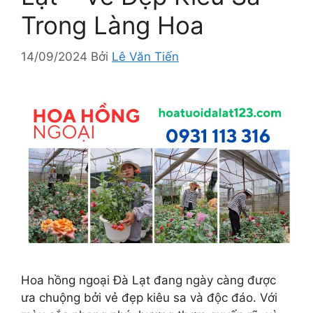
Trong Làng Hoa
14/09/2024
Bởi
Lê Văn Tiến
Hoa hồng ngoại Đà Lạt đang ngày càng được
ưa chuộng bởi vẻ đẹp kiêu sa và độc đáo. Với