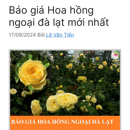
Báo giá Hoa hồng
ngoại đà lạt mới nhất
17/09/2024
Bởi
Lê Văn Tiến