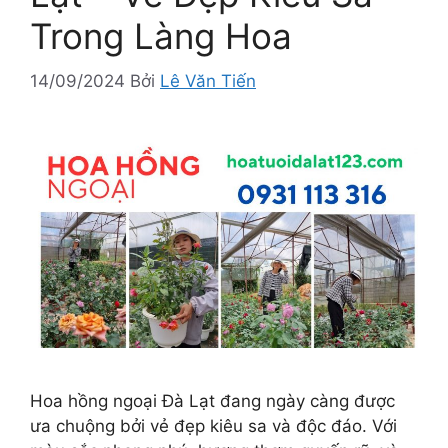
Trong Làng Hoa
14/09/2024
Bởi
Lê Văn Tiến
Hoa hồng ngoại Đà Lạt đang ngày càng được
ưa chuộng bởi vẻ đẹp kiêu sa và độc đáo. Với