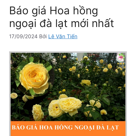
Báo giá Hoa hồng
ngoại đà lạt mới nhất
17/09/2024
Bởi
Lê Văn Tiến