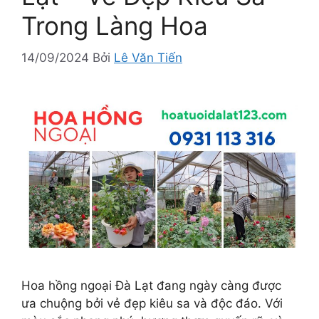
Trong Làng Hoa
14/09/2024
Bởi
Lê Văn Tiến
Hoa hồng ngoại Đà Lạt đang ngày càng được
ưa chuộng bởi vẻ đẹp kiêu sa và độc đáo. Với